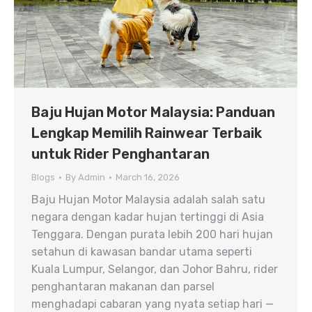
Baju Hujan Motor Malaysia: Panduan
Lengkap Memilih Rainwear Terbaik
untuk Rider Penghantaran
Blogs
By
Admin
March 16, 2026
Baju Hujan Motor Malaysia adalah salah satu
negara dengan kadar hujan tertinggi di Asia
Tenggara. Dengan purata lebih 200 hari hujan
setahun di kawasan bandar utama seperti
Kuala Lumpur, Selangor, dan Johor Bahru, rider
penghantaran makanan dan parsel
menghadapi cabaran yang nyata setiap hari —