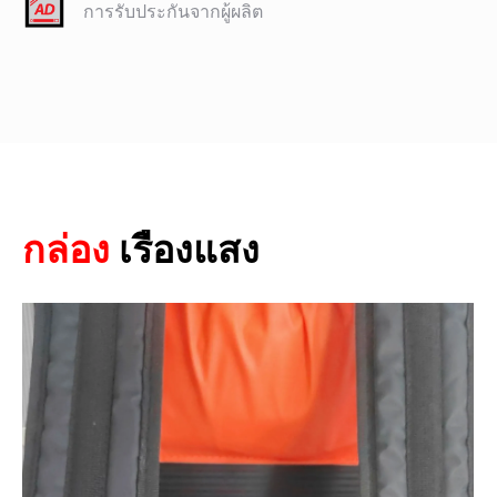
การรับประกันจากผู้ผลิต
กล่อง
เรืองแสง