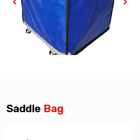
Saddle
Bag