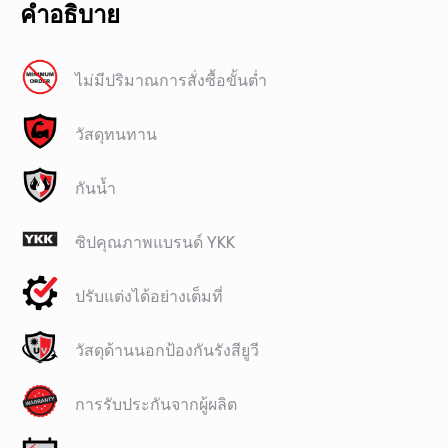
คำอธิบาย
ไม่มีปริมาณการสั่งซื้อขั้นต่ำ
วัสดุทนทาน
กันน้ำ
ซิปคุณภาพแบรนด์ YKK​
ปรับแต่งได้อย่างเต็มที่
วัสดุด้านนอกป้องกันรังสียูวี
การรับประกันจากผู้ผลิต