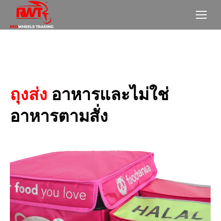
ถุงส่ง
อาหารและไม่ใช่
อาหารตามสั่ง