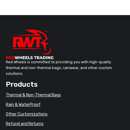
Red Wheels is committed to providing you with high-quality
thermal and non-thermal bags, rainwear, and other custom
solutions.
Products
Thermal & Non-Thermal Bags
Rain & WaterProof
Other Customizations
Refund and Returns