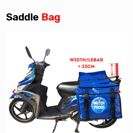
Saddle
Bag